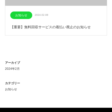
お知らせ
2024.02.08
【重要】無料回収サービスの着払い廃止のお知らせ
アーカイブ
2024年2月
カテゴリー
お知らせ